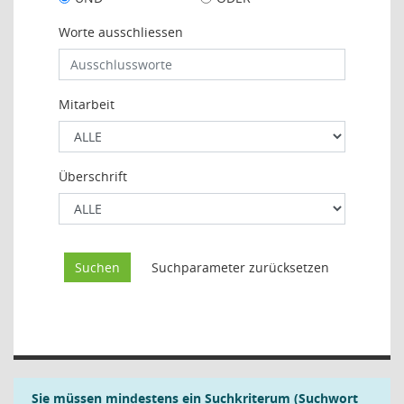
Worte ausschliessen
Mitarbeit
Überschrift
Sie müssen mindestens ein Suchkriterum (Suchwort