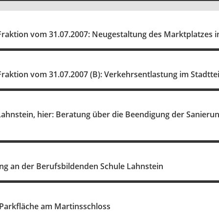
raktion vom 31.07.2007: Neugestaltung des Marktplatzes i
raktion vom 31.07.2007 (B): Verkehrsentlastung im Stadtte
Lahnstein, hier: Beratung über die Beendigung der Sanie
ung an der Berufsbildenden Schule Lahnstein
 Parkfläche am Martinsschloss