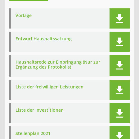
Vorlage
Entwurf Haushaltssatzung
Haushaltsrede zur Einbringung (Nur zur
Ergänzung des Protokolls)
Liste der freiwilligen Leistungen
Liste der Investitionen
Stellenplan 2021