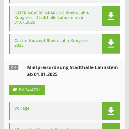
CATERINGVEREINBARUNG Rhein-Lahn-
Kongress - Stadthalle Lahnstein ab
01.01.2025
Gastro-Konzept Rhein-Lahn-Kongress
2025
Mietpreisordnung Stadthalle Lahnstein
Ö 6
ab 01.01.2025
BV 24/4731
Vorlage