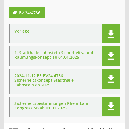
BV 24/4736
Vorlage
1. Stadthalle Lahnstein Sicherheits- und
Räumungskonzept ab 01.01.2025
2024-11-12 BE BV24 4736
Sicherheitskonzept Stadthalle
Lahnstein ab 2025
Sicherheitsbestimmungen Rhein-Lahn-
Kongress SB ab 01.01.2025