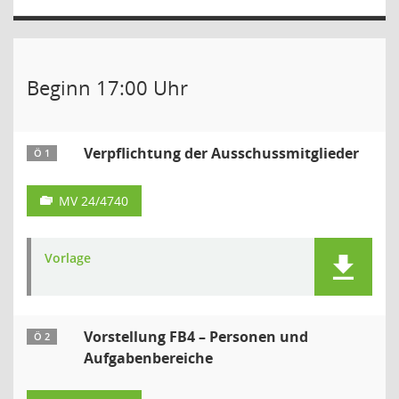
Beginn 17:00 Uhr
Verpflichtung der Ausschussmitglieder
Ö 1
MV 24/4740
Vorlage
Vorstellung FB4 – Personen und
Ö 2
Aufgabenbereiche