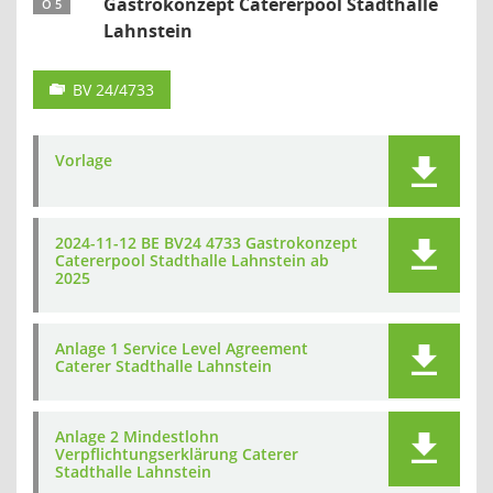
Gastrokonzept Catererpool Stadthalle
Ö 5
Lahnstein
BV 24/4733
Vorlage
2024-11-12 BE BV24 4733 Gastrokonzept
Catererpool Stadthalle Lahnstein ab
2025
Anlage 1 Service Level Agreement
Caterer Stadthalle Lahnstein
Anlage 2 Mindestlohn
Verpflichtungserklärung Caterer
Stadthalle Lahnstein