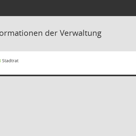
formationen der Verwaltung
8
Stadtrat