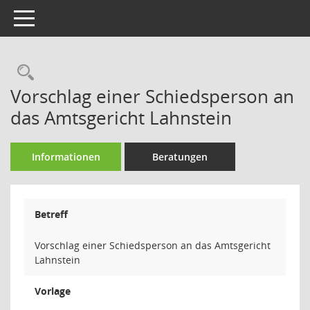
Toggle navigation
Rechercheauswahl
Vorschlag einer Schiedsperson an
das Amtsgericht Lahnstein
Informationen
Beratungen
Betreff
Vorschlag einer Schiedsperson an das Amtsgericht
Lahnstein
Vorlage