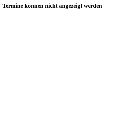
Termine können nicht angezeigt werden