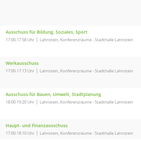
Ausschuss für Bildung, Soziales, Sport
17:00-17:58 Uhr
Lahnstein, Konferenzräume - Stadthalle Lahnstein
Werkausschuss
17:00-17:13 Uhr
Lahnstein, Konferenzräume - Stadthalle Lahnstein
Ausschuss für Bauen, Umwelt, Stadtplanung
18:00-19:20 Uhr
Lahnstein, Konferenzräume - Stadthalle Lahnstein
Haupt- und Finanzausschuss
17:00-18:10 Uhr
Lahnstein, Konferenzräume - Stadthalle Lahnstein