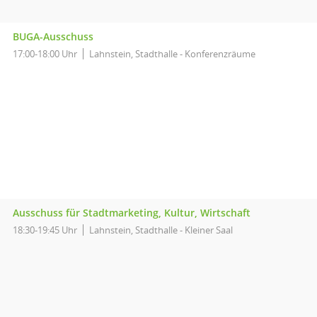
BUGA-Ausschuss
17:00-18:00 Uhr
Lahnstein, Stadthalle - Konferenzräume
Ausschuss für Stadtmarketing, Kultur, Wirtschaft
18:30-19:45 Uhr
Lahnstein, Stadthalle - Kleiner Saal