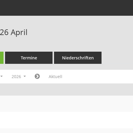
26 April
Termine
Niederschriften
2026
Aktuell