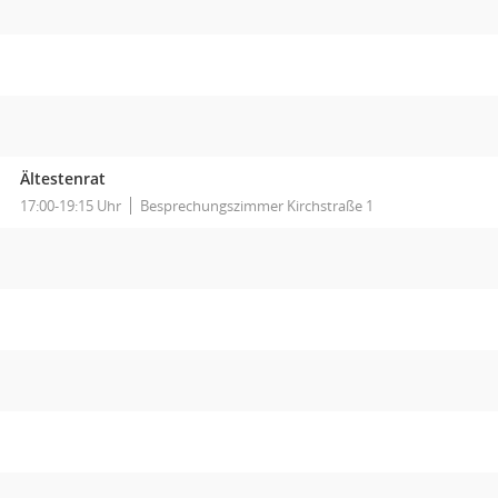
Ältestenrat
17:00-19:15 Uhr
Besprechungszimmer Kirchstraße 1