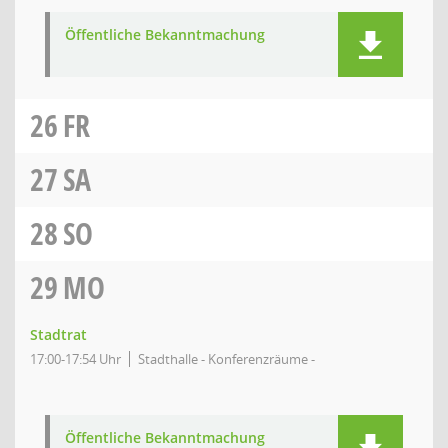
Öffentliche Bekanntmachung
26
FR
27
SA
28
SO
29
MO
Stadtrat
17:00-17:54 Uhr
Stadthalle - Konferenzräume -
Öffentliche Bekanntmachung