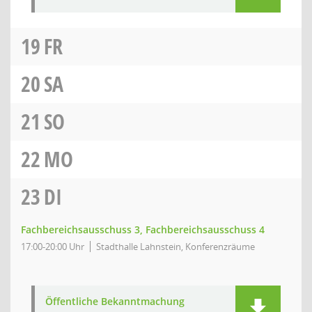
19
FR
20
SA
21
SO
22
MO
23
DI
Fachbereichsausschuss 3, Fachbereichsausschuss 4
17:00-20:00 Uhr
Stadthalle Lahnstein, Konferenzräume
Öffentliche Bekanntmachung