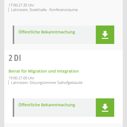
17:00-21:35 Uhr
Lahnstein, Stadthalle - Konferenzräume
Öffentliche Bekanntmachung
2
DI
Beirat für Migration und Integration
19:00-21:00 Uhr
Lahnstein, Sitzungszimmer Salhofgebäude
Öffentliche Bekanntmachung