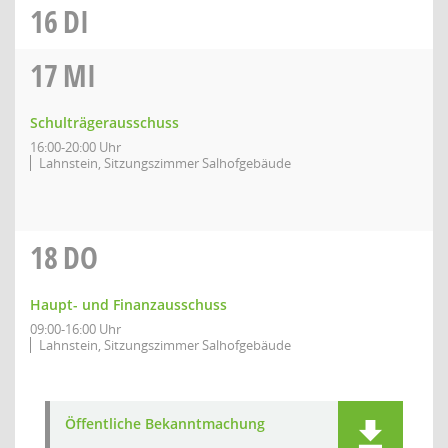
16
DI
17
MI
Schulträgerausschuss
16:00-20:00 Uhr
Lahnstein, Sitzungszimmer Salhofgebäude
18
DO
Haupt- und Finanzausschuss
09:00-16:00 Uhr
Lahnstein, Sitzungszimmer Salhofgebäude
Öffentliche Bekanntmachung