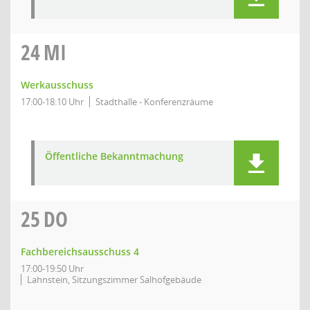
24
MI
Werkausschuss
17:00-18:10 Uhr
Stadthalle - Konferenzräume
Öffentliche Bekanntmachung
25
DO
Fachbereichsausschuss 4
17:00-19:50 Uhr
Lahnstein, Sitzungszimmer Salhofgebäude