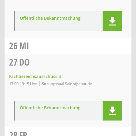
Öffentliche Bekanntmachung
26
MI
27
DO
Fachbereichsausschuss 4
17:00-19:15 Uhr
Sitzungssaal Salhofgebäude
Öffentliche Bekanntmachung
28
FR