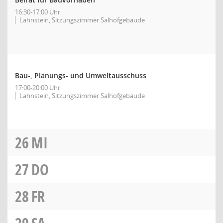
16:30-17:00 Uhr
Lahnstein, Sitzungszimmer Salhofgebäude
Bau-, Planungs- und Umweltausschuss
17:00-20:00 Uhr
Lahnstein, Sitzungszimmer Salhofgebäude
26
MI
27
DO
28
FR