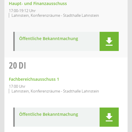
Haupt- und Finanzausschuss
17:00-19:12 Uhr
Lahnstein, Konferenzräume - Stadthalle Lahnstein
Öffentliche Bekanntmachung
20
DI
Fachbereichsausschuss 1
17:00 Uhr
Lahnstein, Konferenzräume - Stadthalle Lahnstein
Öffentliche Bekanntmachung