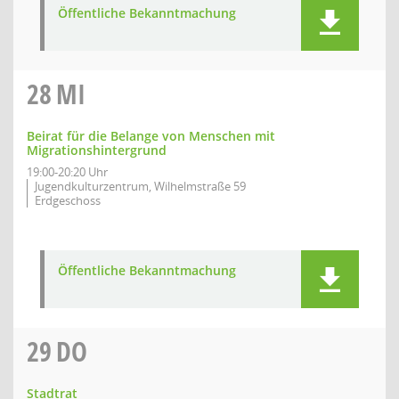
Öffentliche Bekanntmachung
28
MI
Beirat für die Belange von Menschen mit
Migrationshintergrund
19:00-20:20 Uhr
Jugendkulturzentrum, Wilhelmstraße 59
Erdgeschoss
Öffentliche Bekanntmachung
29
DO
Stadtrat