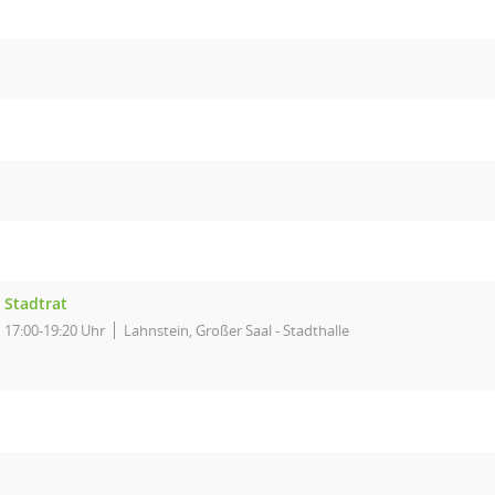
Stadtrat
17:00-19:20 Uhr
Lahnstein, Großer Saal - Stadthalle