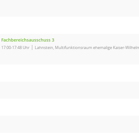
Fachbereichsausschuss 3
17:00-17:48 Uhr
Lahnstein, Multifunktionsraum ehemalige Kaiser-Wilhel