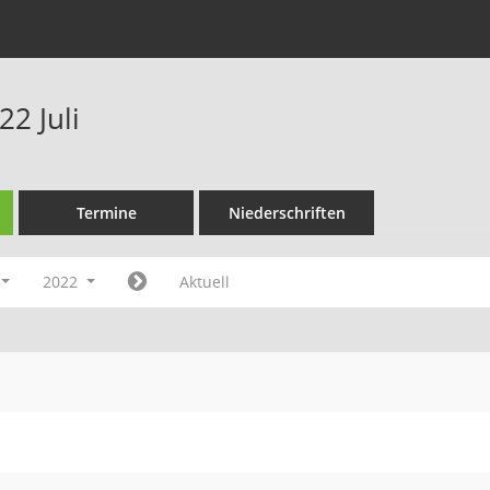
2 Juli
Termine
Niederschriften
2022
Aktuell