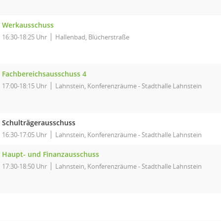
Werkausschuss
16:30-18:25 Uhr
Hallenbad, Blücherstraße
Fachbereichsausschuss 4
17:00-18:15 Uhr
Lahnstein, Konferenzräume - Stadthalle Lahnstein
Schulträgerausschuss
16:30-17:05 Uhr
Lahnstein, Konferenzräume - Stadthalle Lahnstein
Haupt- und Finanzausschuss
17:30-18:50 Uhr
Lahnstein, Konferenzräume - Stadthalle Lahnstein