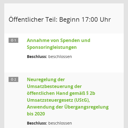
Öffentlicher Teil: Beginn 17:00 Uhr
Annahme von Spenden und
Ö 1
Sponsoringleistungen
Beschluss:
beschlossen
Neuregelung der
Ö 2
Umsatzbesteuerung der
öffentlichen Hand gemäß § 2b
Umsatzsteuergesetz (UStG),
Anwendung der Übergangsregelung
bis 2020
Beschluss:
beschlossen