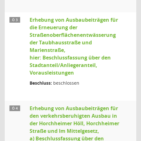
Erhebung von Ausbaubeiträgen für
Ö 3
die Erneuerung der
Straßenoberflächenentwässerung
der Taubhausstraße und
Marienstraße,
hier: Beschlussfassung über den
Stadtanteil/Anliegeranteil,
Vorausleistungen
Beschluss:
beschlossen
Erhebung von Ausbaubeiträgen für
Ö 4
den verkehrsberuhigten Ausbau in
der Horchheimer Höll, Horchheimer
Straße und Im Mittelgesetz,
a) Beschlussfassung über den