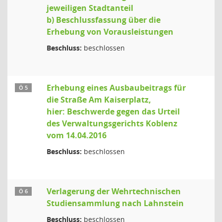
jeweiligen Stadtanteil
b) Beschlussfassung über die
Erhebung von Vorausleistungen
Beschluss:
beschlossen
Erhebung eines Ausbaubeitrags für
Ö 5
die Straße Am Kaiserplatz,
hier: Beschwerde gegen das Urteil
des Verwaltungsgerichts Koblenz
vom 14.04.2016
Beschluss:
beschlossen
Verlagerung der Wehrtechnischen
Ö 6
Studiensammlung nach Lahnstein
Beschluss:
beschlossen